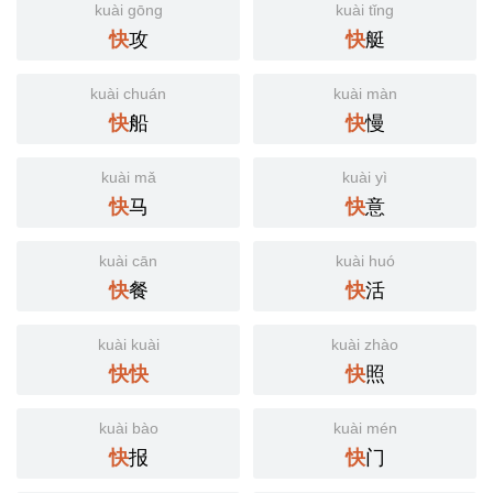
kuài gōng
kuài tǐng
攻
艇
快
快
kuài chuán
kuài màn
船
慢
快
快
kuài mǎ
kuài yì
马
意
快
快
kuài cān
kuài huó
餐
活
快
快
kuài kuài
kuài zhào
照
快
快
快
kuài bào
kuài mén
报
门
快
快