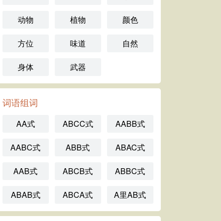
动物
植物
颜色
方位
味道
自然
身体
武器
词语组词
AA式
ABCC式
AABB式
AABC式
ABB式
ABAC式
AAB式
ABCB式
ABBC式
ABAB式
ABCA式
A里AB式