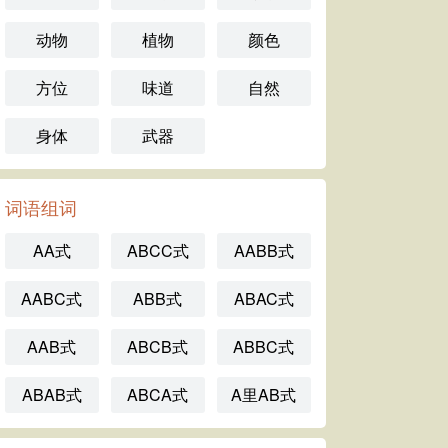
动物
植物
颜色
方位
味道
自然
身体
武器
词语组词
AA式
ABCC式
AABB式
AABC式
ABB式
ABAC式
AAB式
ABCB式
ABBC式
ABAB式
ABCA式
A里AB式